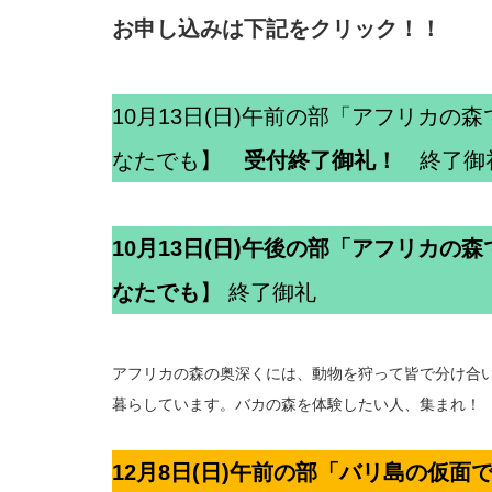
お申し込みは下記をクリック！！
10月13日(日)午前の部「アフリカの森で
なたでも】
受付終了御礼！
終了御
10月13日(日)午後の部「アフリカの森で
なたでも
】 終了御礼
アフリカの森の奥深くには、動物を狩って皆で分け合
暮らしています。バカの森を体験したい人、集まれ！
12月8日(日)午前の部「バリ島の仮面で