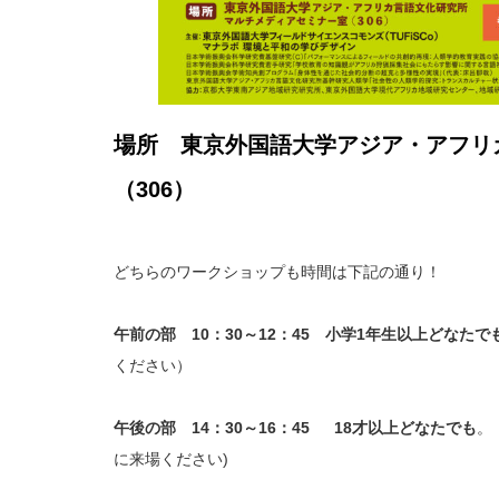
場所 東京外国語大学アジア・アフリ
（306）
どちらのワークショップも時間は下記の通り！
午前の部 10：30～12：45 小学1年生以上どなたで
ください）
午後の部 14：30～16：45
18才以上どなたでも
。
に来場ください)