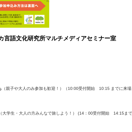
カ言語文化研究所マルチメディアセミナー室
も
（親子や大人のみ参加も歓迎！）（10:00受付開始 10:15 までに来場
（大学生・大人の方みんなで旅しよう！） (14：00受付開始 14:15ま