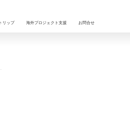
トリップ
海外プロジェクト支援
お問合せ