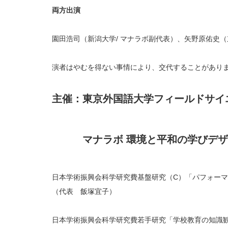
両方出演
園田浩司（新潟大学/ マナラボ副代表）、矢野原佑史（
演者はやむを得ない事情により、交代することがあり
主催：東京外国語大学フィールドサイエ
マナラボ 環境と平和の学びデ
日本学術振興会科学研究費基盤研究
（C）「パフォー
（代表 飯塚宜子）
日本学術振興会科学研究費若手研究「学校教育の知識