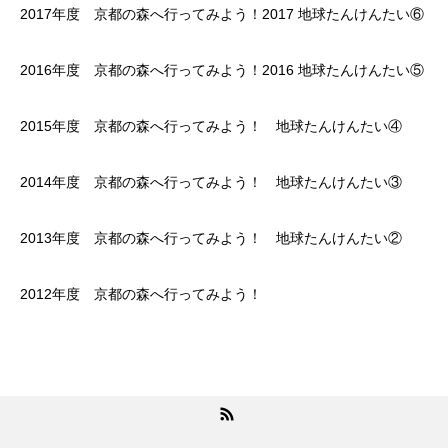
2017年度 京都の森へ行ってみよう！2017 地球たんけんたい⑥
2016年度 京都の森へ行ってみよう！2016 地球たんけんたい⑤
2015年度 京都の森へ行ってみよう！ 地球たんけんたい④
2014年度 京都の森へ行ってみよう！ 地球たんけんたい③
2013年度 京都の森へ行ってみよう！ 地球たんけんたい②
2012年度 京都の森へ行ってみよう！
RSS