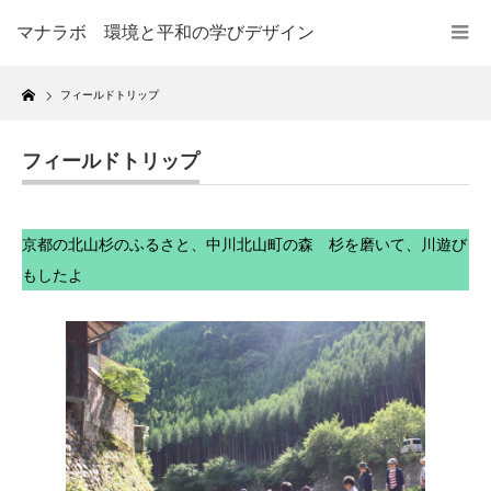
マナラボ 環境と平和の学びデザイン
Home
フィールドトリップ
フィールドトリップ
京都の北山杉のふるさと、中川北山町の森 杉を磨いて、川遊び
もしたよ