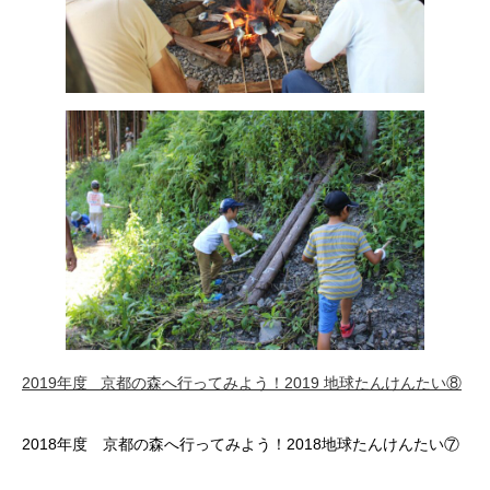
2019年度 京都の森へ行ってみよう！2019 地球たんけんたい⑧
2018年度 京都の森へ行ってみよう！2018地球たんけんたい⑦