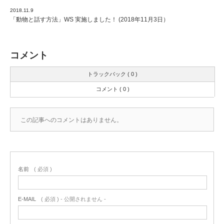
2018.11.9
「動物と話す方法」WS 実施しました！ (2018年11月3日）
コメント
トラックバック ( 0 )
コメント ( 0 )
この記事へのコメントはありません。
名前
( 必須 )
E-MAIL
( 必須 ) - 公開されません -