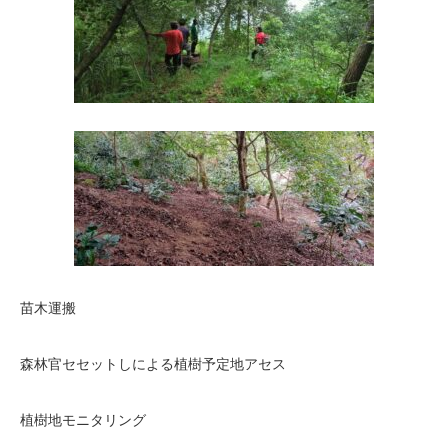
苗木運搬
森林官セセットしによる植樹予定地アセス
植樹地モニタリング