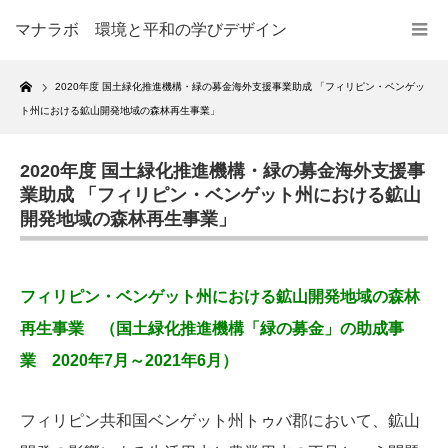
マナラボ 環境と平和の学びデザイン
Home
2020年度 国土緑化推進機構・緑の募金海外支援事業助成 「フィリピン・ベンゲッ
ト州における鉱山開発地域の森林再生事業」
2020年度 国土緑化推進機構・緑の募金海外支援事
業助成 「フィリピン・ベンゲット州における鉱山
開発地域の森林再生事業」
フィリピン・ベンゲット州における鉱山開発地域の森林
再生事業 （国土緑化推進機構「緑の募金」の助成事
業 2020年7月～2021年6月）
フィリピン共和国ベンゲット州トゥバ郡において、鉱山