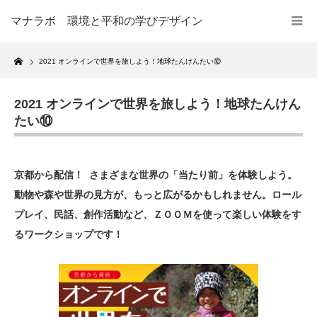
マナラボ 環境と平和の学びデザイン
Home
2021 オンラインで世界を旅しよう！地球たんけんたい⑩
2021 オンラインで世界を旅しよう！地球たんけん
たい⑩
京都から配信！ さまざまな世界の「当たり前」を体験しよう。
動物や森や世界の見方が、もっと広がるかもしれません。
ロール
プレイ、民話、創作活動など、
ＺＯＯＭを使って楽しい体験をす
るワークショップです！