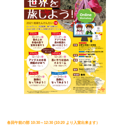
各回午前の部 10:30～12:30 (10:20 より入室出来ます）