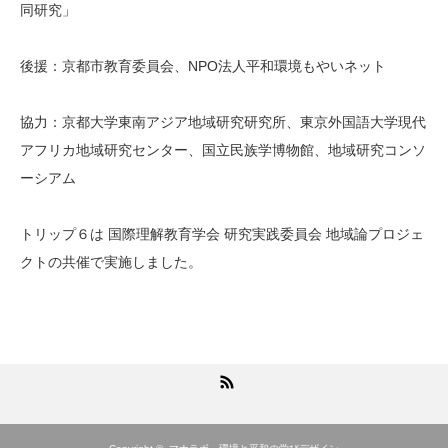
同研究」
後援：京都市教育委員会、NPO法人平和環境もやいネット
協力：京都大学東南アジア地域研究研究所、東京外国語大学現代
アフリカ地域研究センター、国立民族学博物館、地域研究コンソ
ーシアム
トリップ６は 国際理解教育学会 研究実践委員会 地域論プロジェ
クトの共催で実施しました。
RSS