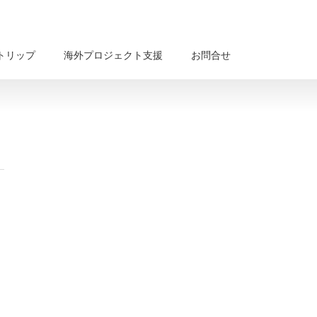
トリップ
海外プロジェクト支援
お問合せ