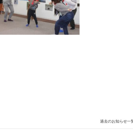
過去のお知らせ一