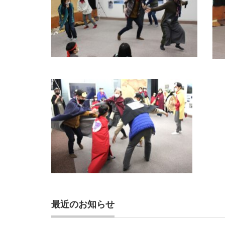
最近のお知らせ