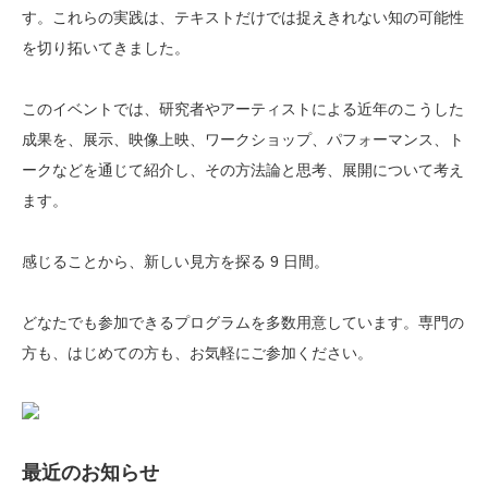
す。これらの実践は、テキストだけでは捉えきれない知の可能性
を切り拓いてきました。
このイベントでは、研究者やアーティストによる近年のこうした
成果を、展示、映像上映、ワークショップ、パフォーマンス、ト
ークなどを通じて紹介し、その方法論と思考、展開について考え
ます。
感じることから、新しい見方を探る 9 日間。
どなたでも参加できるプログラムを多数用意しています。専門の
方も、はじめての方も、お気軽にご参加ください。
最近のお知らせ