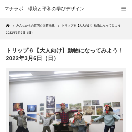
マナラボ 環境と平和の学びデザイン
Home
みんなからの質問☆回答掲載
トリップ６【大人向け】動物になってみよう！
2022年3月6日（日）
トリップ６【大人向け】動物になってみよう！
2022年3月6日（日）