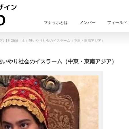
マナラボとは
メンバー
フィールド
プ5 1月26日（土）思いやり社会のイスラーム（中東・東南アジア）
）思いやり社会のイスラーム（中東・東南アジア）