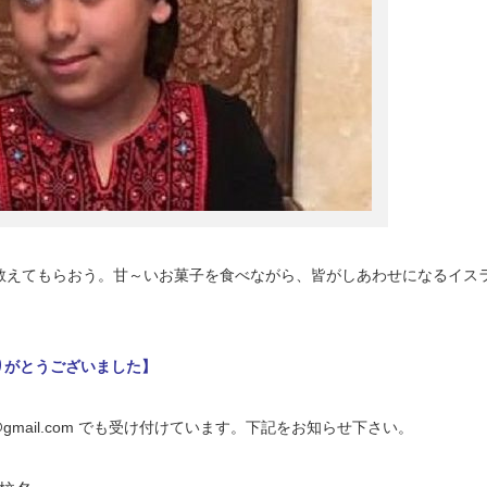
教えてもらおう。甘～いお菓子を食べながら、皆がしあわせになるイス
りがとうございました】
mail@gmail.com でも受け付けています。下記をお知らせ下さい。