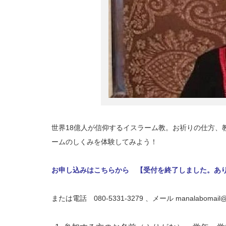
世界18億人が信仰するイスラーム教。お祈りの仕方、
ームのしくみを体験してみよう！
お申し込みはこちらから 【受付を終了しました。あ
または電話 080-5331-3279 、メール manalabo