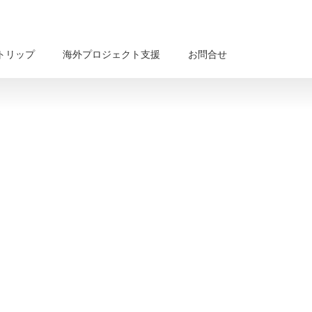
トリップ
海外プロジェクト支援
お問合せ