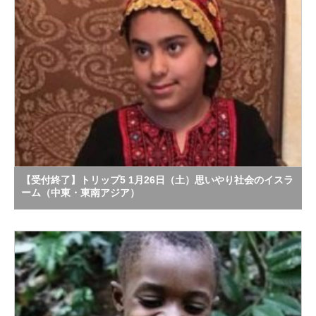
【受付終了】トリップ5 1月26日（土）思いやり社会のイスラ
ーム（中東・東南アジア）