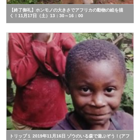
【終了御礼】ホンモノの大きさでアフリカの動物の絵を描
く！11月17日（土）13：30～16：00
トリップ１ 2019年11月16日 ゾウのいる森で遊ぶぞう！(アフ