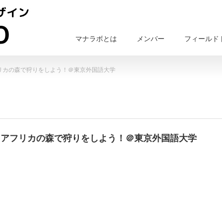
マナラボとは
メンバー
フィールド
アフリカの森で狩りをしよう！＠東京外国語大学
（日）アフリカの森で狩りをしよう！＠東京外国語大学