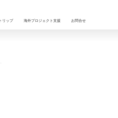
トリップ
海外プロジェクト支援
お問合せ