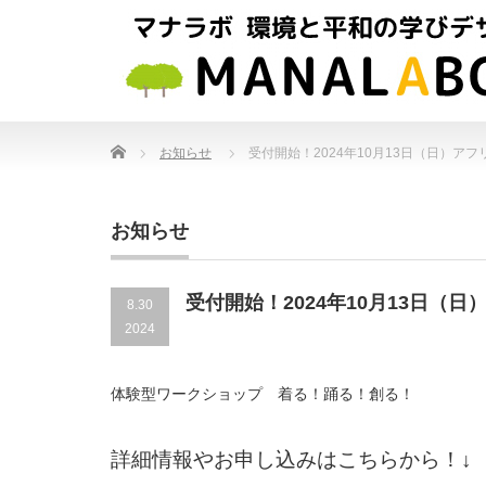
Home
お知らせ
受付開始！2024年10月13日（日）
お知らせ
受付開始！2024年10月13日
8.30
2024
体験型ワークショップ 着る！踊る！創る！
詳細情報やお申し込みはこちらから！↓